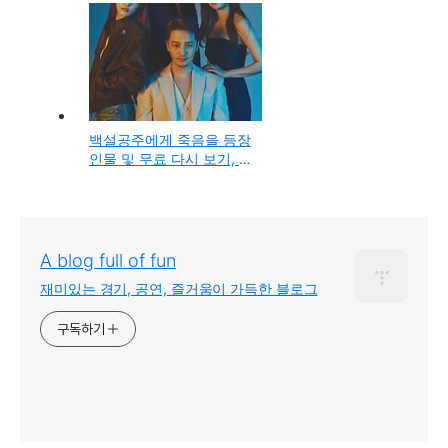
백설공주에게 죽음을 등장
인물 및 무료 다시 보기, 원
작 소설 특징 5가지
A blog full of fun
재미있는 경기, 공연, 즐거움이 가득한 블로그
구독하기