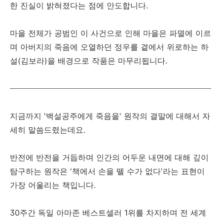
한 진실이 밝혀졌다는 점에 안도합니다.
마을 전체가 공범인 이 사건으로 인해 마을은 파멸에 이르
며 아버지의 죽음에 오열하던 정우를 곁에서 위로하는 하
설(김보라)을 배경으로 작품은 마무리됩니다.
지금까지 '백설공주에게 죽음을' 원작의 결말에 대해서 자
세히 말씀드렸는데요.
반전에 반전을 거듭하며 인간의 어두운 내면에 대해 깊이
탐구하는 원작은 '책에서 손을 뗄 수가 없다'라는 표현이
가장 어울리는 책입니다.
30주간 독일 아마존 베스트셀러 1위를 차지하며 전 세계