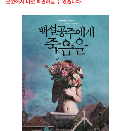
문고에서 바로 확인하실 수 있습니다.