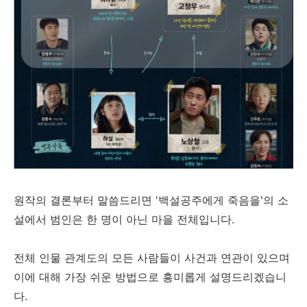
원작의 결론부터 말씀드리면 '백설공주에게 죽음을'의 소
설에서 범인은 한 명이 아닌 마을 전체입니다.
전체 인물 관계도의 모든 사람들이 사건과 연관이 있으며
이에 대해 가장 쉬운 방법으로 흥미롭게 설명드리겠습니
다.