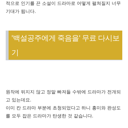
적으로 인기를 끈 소설이 드라마로 어떻게 펼쳐질지 너무
기대가 됩니다.
'백설공주에게 죽음을' 무료 다시보
기
원작에 뒤지지 않고 정말 빠져들 수밖에 드라마가 전개되
고 있는데요.
이미 칸 드라마 부분에 초청되었다고 하니 흥미와 완성도
를 모두 잡은 드라마가 탄생한 것 같습니다.