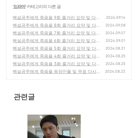
'
드라마
' 카테고리의 다른 글
백설공주에게 죽음을 9회 줄거리 요약 및 다시
2024.09.14
보기
백설공주에게 죽음을 8회 줄거리 요약 및 다시
(3)
2024.09.08
보기
백설공주에게 죽음을 7회 줄거리 요약 및 다시
(1)
2024.09.07
보기
백설공주에게 죽음을 6회 줄거리 요약 및 다시
(1)
2024.09.01
보기
백설공주에게 죽음을 5회 줄거리 요약 및 다시
(4)
2024.08.31
보기
백설공주에게 죽음을 4회 줄거리 요약 및 다시
(1)
2024.08.25
보기
백설공주에게 죽음을 3화 줄거리 요약 및 다시
(1)
2024.08.25
보기
백설공주에게 죽음을 등장인물 및 무료 다시
(1)
2024.08.23
보기, 원작 소설 특징 5가지
(0)
관련글