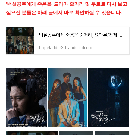
'백설공주에게 죽음을' 드라마 줄거리 및 무료로 다시 보고
싶으신 분들은 아래 글에서 바로 확인하실 수 있습니다.
백설공주에게 죽음을 줄거리, 요약본/전체 무료 다시보기
hopeladder3.trandstedi.com