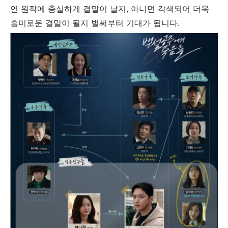
연 원작에 충실하게 결말이 날지, 아니면 각색되어 더욱
흥미로운 결말이 될지 벌써부터 기대가 됩니다.