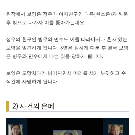
원작에서 보영은 정우가 여자친구인 다은(한소은)과 싸운
후 밖으로 나가자 이를 쫓아가는데요.
정우의 친구인 병무와 민수도 이를 따라나서다 혼자 있는
보영을 발견하게 됩니다. 3명은 심하게 다툰 후 결국 보영
은 병무와 민수에게 나쁜 짓을 당하게 됩니다.
보영은 도망치다가 넘어지면서 머리를 세게 부딪히고 순
식간에 사망하게 됩니다.
2) 사건의 은폐