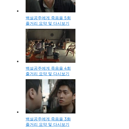
백설공주에게 죽음을 5회
줄거리 요약 및 다시보기
백설공주에게 죽음을 4회
줄거리 요약 및 다시보기
백설공주에게 죽음을 3화
줄거리 요약 및 다시보기