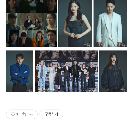
1
구독하기