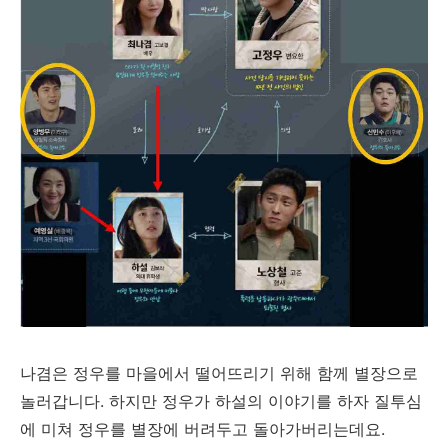
나겸은 정우를 마을에서 떨어뜨리기 위해 함께 별장으로
놀러갑니다. 하지만 정우가 하설의 이야기를 하자 질투심
에 미쳐 정우를 별장에 버려두고 돌아가버리는데요.