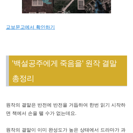
교보문고에서 확인하기
'백설공주에게 죽음을' 원작 결말
총정리
원작의 결말은 반전에 반전을 거듭하여 한번 읽기 시작하
면 책에서 손을 뗄 수가 없는데요.
원작의 결말이 이미 완성도가 높은 상태에서 드라마가 과