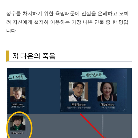
정우를 차지하기 위한 욕망때문에 진실을 은폐하고 오히
려 자신에게 철저히 이용하는 가장 나쁜 인물 중 한 명입
니다.
3) 다은의 죽음