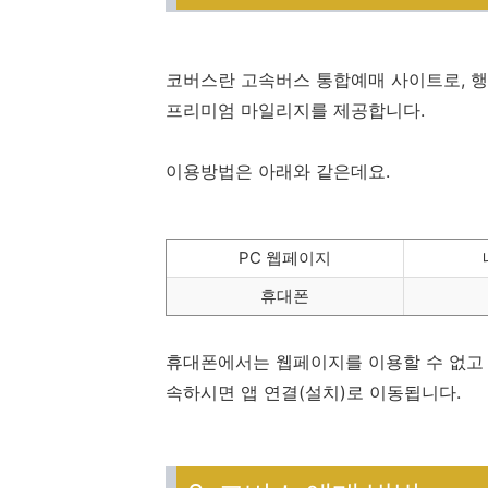
코버스란 고속버스 통합예매 사이트로, 행
프리미엄 마일리지를 제공합니다.
이용방법은 아래와 같은데요.
PC 웹페이지
휴대폰
휴대폰에서는 웹페이지를 이용할 수 없고 
속하시면 앱 연결(설치)로 이동됩니다.