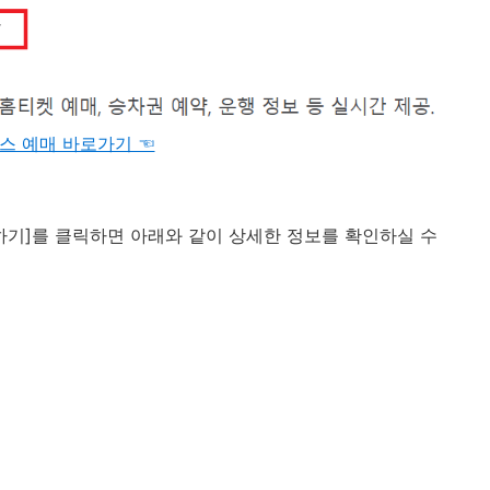
스 예매 바로가기 ☜
하기]를 클릭하면 아래와 같이 상세한 정보를 확인하실 수