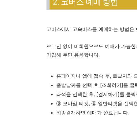
2. 코버스 예매 방법
코버스에서 고속버스를 예매하는 방법은 
로그인 없이 비회원으로도 예매가 가능한데
가입해 두면 유용합니다.
홈페이지나 앱에 접속 후, 출발지와 
출발날짜를 선택 후 [조회하기]를 클
좌석을 선택한 후, [결제하기]를 클릭
ⓐ 모바일 티켓, ⓑ 일반티켓을 선택
최종결재하면 예매가 완료됩니다.