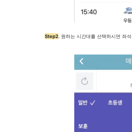
Step2
. 원하는 시간대를 선택하시면 좌