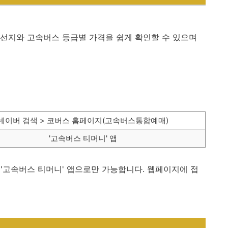
선지와 고속버스 등급별 가격을 쉽게 확인할 수 있으며
네이버 검색 > 코버스 홈페이지(고속버스통합예매)
'고속버스 티머니' 앱
'고속버스 티머니' 앱으로만 가능합니다. 웹페이지에 접