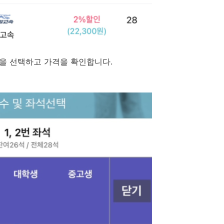
석을 선택하고 가격을 확인합니다.