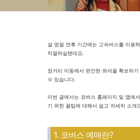
설 명절 연휴 기간에는 고속버스를 이용하
치열하실텐데요.
장거리 이동에서 편안한 좌석을 확보하기 
수 있습니다.
이번 글에서는 코버스 홈페이지 및 앱에서
기 위한 꿀팁에 대해서 쉽고 자세히 소개
1. 코버스 예매란?