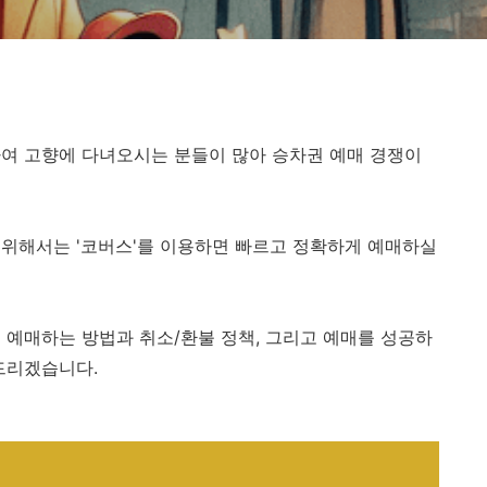
여 고향에 다녀오시는 분들이 많아 승차권 예매 경쟁이
위해서는 '코버스'를 이용하면 빠르고 정확하게 예매하실
 예매하는 방법과 취소/환불 정책, 그리고 예매를 성공하
드리겠습니다.