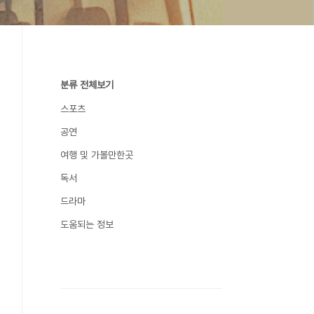
분류 전체보기
스포츠
공연
여행 및 가볼만한곳
독서
드라마
도움되는 정보