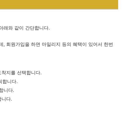
아래와 같이 간단합니다.
, 회원가입을 하면 마일리지 등의 혜택이 있어서 한번
도착지를 선택합니다.
릭합니다.
합니다.
합니다.