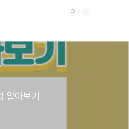
법 알아보기