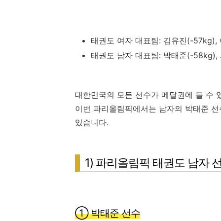
태권도 여자 대표팀: 김유진(-57kg), 
태권도 남자 대표팀: 박태준(-58kg), 
대한민국의 모든 선수가 메달권에 들 수 
이번 파리올림픽에서는 남자의 박태준 선수
있습니다.
1) 파리올림픽 태권도 남자 
① 박태준 선수