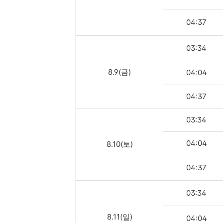
04:37
03:34
8.9(금)
04:04
04:37
03:34
04:04
8.10(토)
04:37
03:34
8.11(일)
04:04