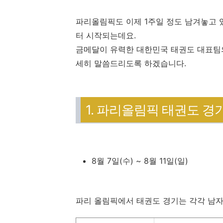
파리올림픽도 이제 1주일 정도 남겨놓고 
터 시작되는데요.
금메달이 유력한 대한민국 태권도 대표팀의
세히 말씀드리도록 하겠습니다.
1. 파리올림픽 태권도 경
8월 7일(수) ~ 8월 11일(일)
파리 올림픽에서 태권도 경기는 각각 남자 