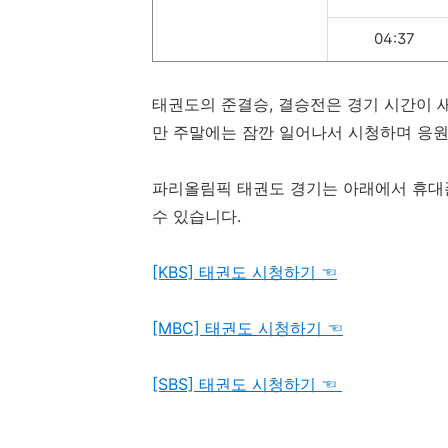
04:37
태권도의 준결승, 결승전은 경기 시간이 새
만 주말에는 잠깐 일어나서 시청하며 응원
파리올림픽 태권도 경기는 아래에서 휴대
수 있습니다.
[KBS] 태권도 시청하기 ☜
[MBC] 태권도 시청하기 ☜
[SBS] 태권도 시청하기 ☜