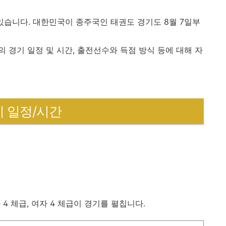
있습니다. 대한민국이 종주국인 태권도 경기도 8월 7일부
 경기 일정 및 시간, 출전선수와 득점 방식 등에 대해 자
기 일정/시간
4 체급, 여자 4 체급이 경기를 펼칩니다.