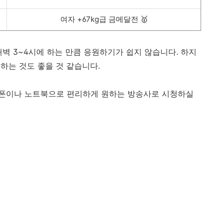
여자 +67kg급 금메달전
🥇
벽 3~4시에 하는 만큼 응원하기가 쉽지 않습니다. 하지
하는 것도 좋을 것 같습니다.
폰이나 노트북으로 편리하게 원하는 방송사로 시청하실