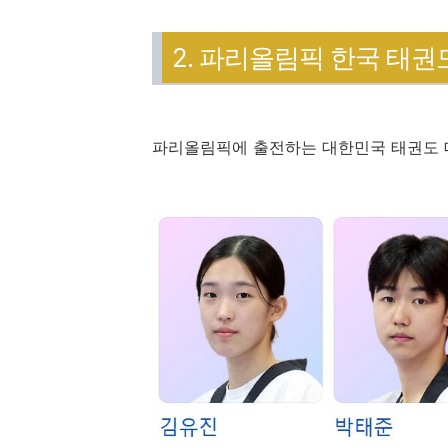
2. 파리올림픽 한국 태권
파리올림픽에 출전하는 대한민국 태권도 