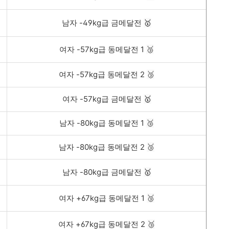
남자 -49kg급 금메달전
🥇
여자 -57kg급 동메달전 1
🥉
여자 -57kg급 동메달전 2
🥉
여자 -57kg급 금메달전
🥇
남자 -80kg급 동메달전 1
🥉
남자 -80kg급 동메달전 2
🥉
남자 -80kg급 금메달전
🥇
여자 +67kg급 동메달전 1
🥉
여자 +67kg급 동메달전 2
🥉