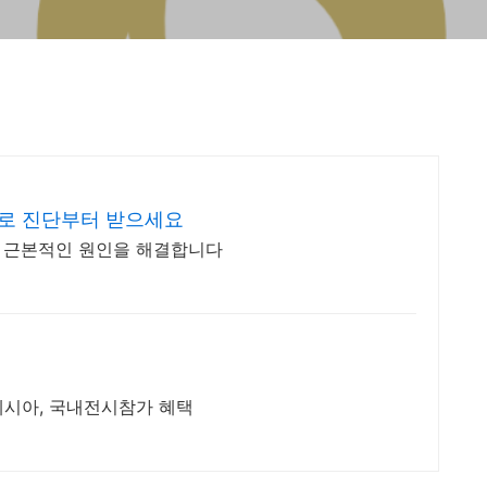
료로 진단부터 받으세요
로 근본적인 원인을 해결합니다
네시아, 국내전시참가 혜택