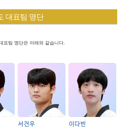
도 대표팀 명단
대표팀 명단은 아래와 같습니다.