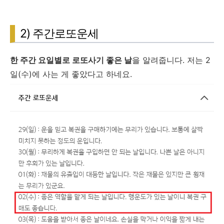
2) 주간로또운세
한 주간 요일별로 로또사기 좋은 날
을 알려줍니다. 저는 2
일(수)에 사는 게 좋았다고 하네요.