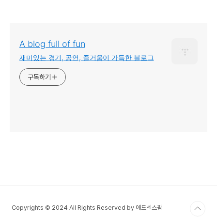
A blog full of fun
재미있는 경기, 공연, 즐거움이 가득한 블로그
구독하기
Copyrights © 2024 All Rights Reserved by 애드센스팜