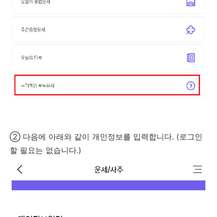
② 다음에 아래와 같이 개인정보를 입력합니다. (로그인
할 필요는 없습니다.)