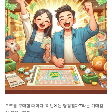
로또를 구매할 때마다 '이번에는 당첨될까?'라는 기대감