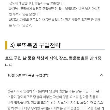
3) 로또복권 구입전략
로또 구입 날 좋은 색상과 지역, 장소, 행운번호
를 알려줍
니다.