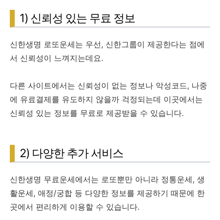
1) 신뢰성 있는 무료 정보
신한생명 로또운세는 우선, 신한그룹이 제공한다는 점에
서 신뢰성이 느껴지는데요.
다른 사이트에서는 신뢰성이 없는 정보나 악성코드, 나중
에 유료결제를 유도하지 않을까 걱정되는데 이곳에서는
신뢰성 있는 정보를 무료로 제공받을 수 있습니다.
2) 다양한 추가 서비스
신한생명 무료운세에서는 로또뿐만 아니라 정통운세, 생
활운세, 애정/궁합 등 다양한 정보를 제공하기 때문에 한
곳에서 편리하게 이용할 수 있습니다.