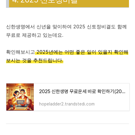
신한생명에서 신년을 맞이하여 2025 신토정비결도 함께
무료로 제공하고 있는데요.
확인해보시고
2025년에는 어떤 좋은 일이 있을지 확인해
보시는 것을 추천드립니다.
2025 신한생명 무료운세 바로 확인하기(2025 신년운세 신토정비결)
hopeladder2.trandstedi.com