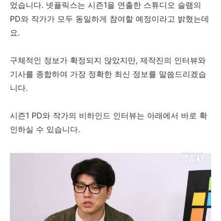
었습니다. 넷플릭스는 시즌1을 연출한 스튜디오 슬램의
PD와 작가가 모두 동일하게 참여할 예정이라고 밝혔는데
요.
구체적인 정보가 확정되지 않았지만, 제작진의 인터뷰와
기사를 종합하여 가장 정확한 최신 정보를 말씀드리겠습
니다.
시즌1 PD와 작가의 비하인드 인터뷰는 아래에서 바로 확
인하실 수 있습니다.