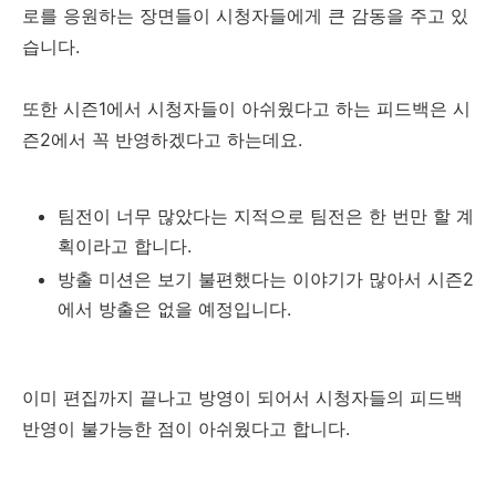
로를 응원하는 장면들이 시청자들에게 큰 감동을 주고 있
습니다.
또한 시즌1에서 시청자들이 아쉬웠다고 하는 피드백은 시
즌2에서 꼭 반영하겠다고 하는데요.
팀전이 너무 많았다는 지적으로 팀전은 한 번만 할 계
획이라고 합니다.
방출 미션은 보기 불편했다는 이야기가 많아서 시즌2
에서 방출은 없을 예정입니다.
이미 편집까지 끝나고 방영이 되어서 시청자들의 피드백
반영이 불가능한 점이 아쉬웠다고 합니다.