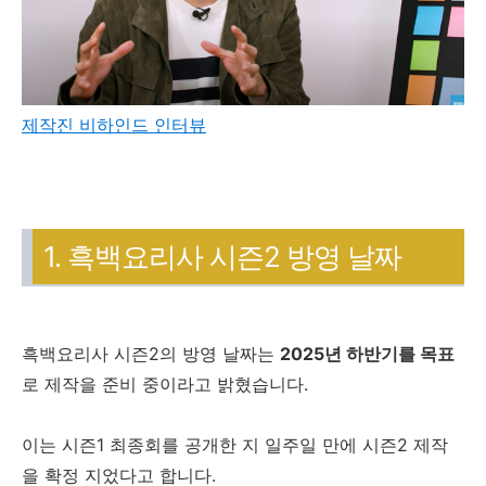
제작진 비하인드 인터뷰
1. 흑백요리사 시즌2 방영 날짜
흑백요리사 시즌2의 방영 날짜는
2025년 하반기를 목표
로 제작을 준비 중이라고 밝혔습니다.
이는 시즌1 최종회를 공개한 지 일주일 만에 시즌2 제작
을 확정 지었다고 합니다.