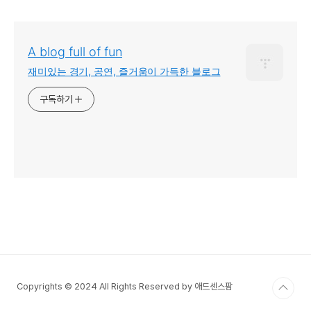
타바)
A blog full of fun
재미있는 경기, 공연, 즐거움이 가득한 블로그
구독하기
Copyrights © 2024 All Rights Reserved by 애드센스팜