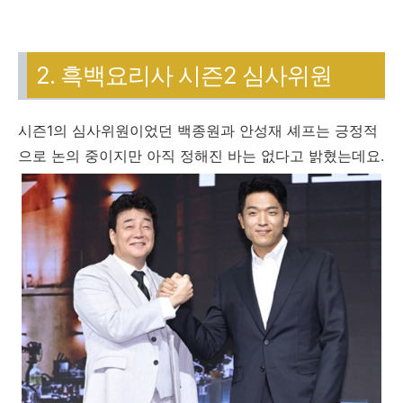
2. 흑백요리사 시즌2 심사위원
시즌1의 심사위원이었던 백종원과 안성재 셰프는 긍정적
으로 논의 중이지만 아직 정해진 바는 없다고 밝혔는데요.