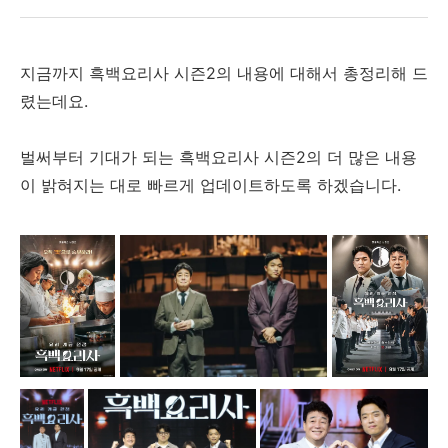
지금까지 흑백요리사 시즌2의 내용에 대해서 총정리해 드
렸는데요.
벌써부터 기대가 되는 흑백요리사 시즌2의 더 많은 내용
이 밝혀지는 대로 빠르게 업데이트하도록 하겠습니다.