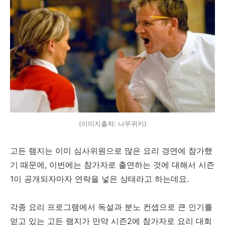
(이미지출처: 나무위키)
고든 램지는 이미 심사위원으로 많은 요리 경연에 참가했
기 때문에, 이번에는 참가자로 출연하는 것에 대해서 시즌
1이 공개되자마자 연락을 넣은 상태라고 하는데요.
각종 요리 프로그램에서 독설과 분노 컨셉으로 큰 인기를
얻고 있는 고든 램지가 만약 시즌2에 참가자로 요리 대회