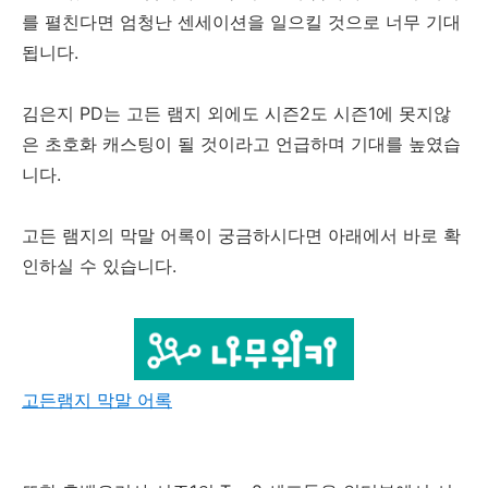
를 펼친다면 엄청난 센세이션을 일으킬 것으로 너무 기대
됩니다.
김은지 PD는 고든 램지 외에도 시즌2도 시즌1에 못지않
은 초호화 캐스팅이 될 것이라고 언급하며 기대를 높였습
니다.
고든 램지의 막말 어록이 궁금하시다면 아래에서 바로 확
인하실 수 있습니다.
고든램지 막말 어록