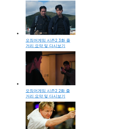
오징어게임 시즌2 3화 줄
거리 요약 및 다시보기
오징어게임 시즌2 2화 줄
거리 요약 및 다시보기