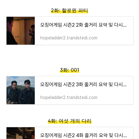
2화: 할로윈 파티
오징어게임 시즌2 2화 줄거리 요약 및 다시보기
hopeladder2.trandstedi.com
3화: 001
오징어게임 시즌2 3화 줄거리 요약 및 다시보기
hopeladder2.trandstedi.com
4화: 여섯 개의 다리
오징어게임 시즌2 4화 줄거리 요약 및 다시보기