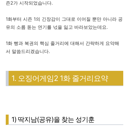
즌2가 시작되었습니다.
1화부터 시즌 1의 긴장감이 그대로 이어질 뿐만 아니라 공
유의 소름 돋는 연기를 넋을 잃고 바라보았는데요.
1화 빵과 복권의 핵심 줄거리에 대해서 간략하게 요약해
서 말씀드리겠습니다.
1. 오징어게임2 1화 줄거리요약
1) 딱지남(공유)을 찾는 성기훈