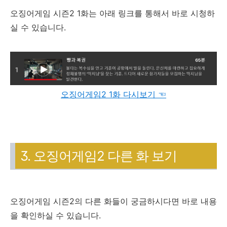
오징어게임 시즌2 1화는 아래 링크를 통해서 바로 시청하
실 수 있습니다.
오징어게임2 1화 다시보기 ☜
3. 오징어게임2 다른 화 보기
오징어게임 시즌2의 다른 화들이 궁금하시다면 바로 내용
을 확인하실 수 있습니다.