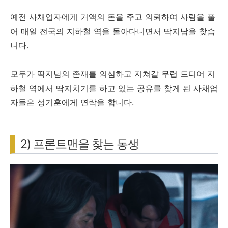
예전 사채업자에게 거액의 돈을 주고 의뢰하여 사람을 풀
어 매일 전국의 지하철 역을 돌아다니면서 딱지남을 찾습
니다.
모두가 딱지남의 존재를 의심하고 지쳐갈 무렵 드디어 지
하철 역에서 딱지치기를 하고 있는 공유를 찾게 된 사채업
자들은 성기훈에게 연락을 합니다.
2) 프론트맨을 찾는 동생