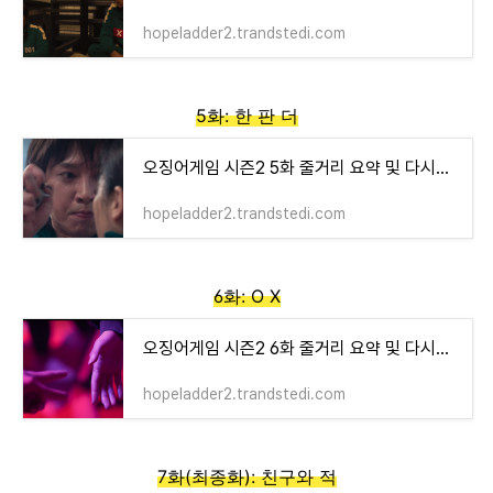
hopeladder2.trandstedi.com
5화: 한 판 더
오징어게임 시즌2 5화 줄거리 요약 및 다시보기
hopeladder2.trandstedi.com
6화: O X
오징어게임 시즌2 6화 줄거리 요약 및 다시보기
hopeladder2.trandstedi.com
7화(최종화): 친구와 적