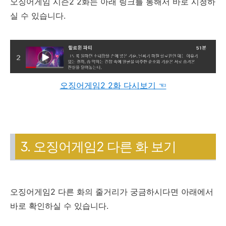
오징어게임 시즌2 2화는 아래 링크를 통해서 바로 시청하
실 수 있습니다.
오징어게임2 2화 다시보기 ☜
3. 오징어게임2 다른 화 보기
오징어게임2 다른 화의 줄거리가 궁금하시다면 아래에서
바로 확인하실 수 있습니다.