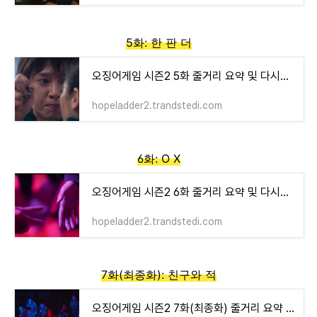
5화: 한 판 더
오징어게임 시즌2 5화 줄거리 요약 및 다시보기
hopeladder2.trandstedi.com
6화: O X
오징어게임 시즌2 6화 줄거리 요약 및 다시보기
hopeladder2.trandstedi.com
7화(최종화): 친구와 적
오징어게임 시즌2 7화(최종화) 줄거리 요약 및 다시보기