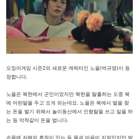
오징어게임 시즌2의 새로운 캐릭터인 노을(박규영)이 등
장합니다.
노을은 북한에서 군인이었지만 북한을 탈출하는 도중 북
에 어린딸을 두고 오게 되는데요. 노을은 북에서 딸을 찾
는 돈을 벌기 위해서 놀이동산에서 인형탈을 쓰고 일을 하
는 등 악착같이 돈을 법니다.
손목에 자해의 흔적이 있는 등 몸과 마음이 지쳐있지만 밤