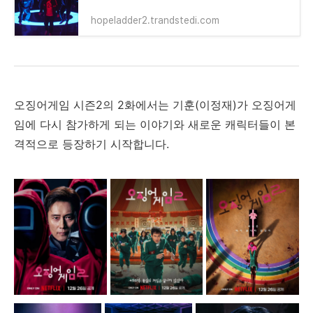
hopeladder2.trandstedi.com
오징어게임 시즌2의 2화에서는 기훈(이정재)가 오징어게
임에 다시 참가하게 되는 이야기와 새로운 캐릭터들이 본
격적으로 등장하기 시작합니다.