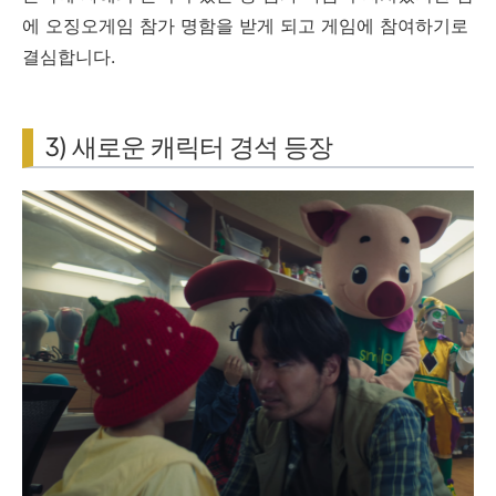
에 오징오게임 참가 명함을 받게 되고 게임에 참여하기로
결심합니다.
3) 새로운 캐릭터 경석 등장