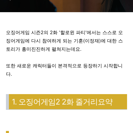
오징어게임 시즌2의 2화 '할로윈 파티'에서는 스스로 오
징어게임에 다시 참여하게 되는 기훈(이정재)에 대한 스
토리가 흥미진진하게 펼쳐지는데요.
또한 새로운 캐릭터들이 본격적으로 등장하기 시작합니
다.
1. 오징어게임2 2화 줄거리요약