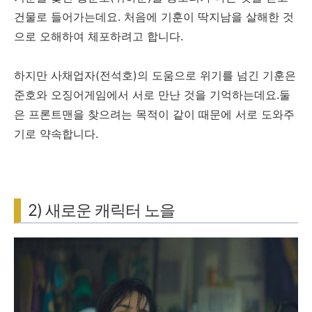
건물로 들어가는데요. 처음에 기훈이 딱지남을 살해한 것
으로 오해하여 체포하려고 합니다.
하지만 사채업자(전석호)의 도움으로 위기를 넘긴 기훈은
준호와 오징어게임에서 서로 만난 것을 기억하는데요.둘
은 프론트맨을 찾으려는 목적이 같이 때문에 서로 도와주
기로 약속합니다.
2) 새로운 캐릭터 노을