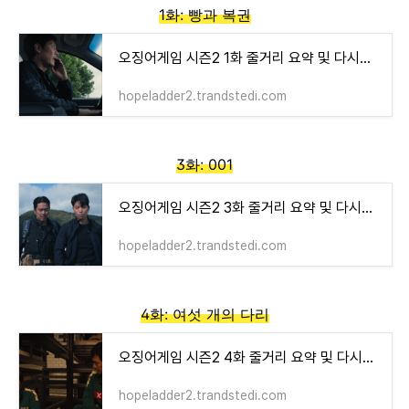
1화: 빵과 복권
오징어게임 시즌2 1화 줄거리 요약 및 다시보기
hopeladder2.trandstedi.com
3화: 001
오징어게임 시즌2 3화 줄거리 요약 및 다시보기
hopeladder2.trandstedi.com
4화: 여섯 개의 다리
오징어게임 시즌2 4화 줄거리 요약 및 다시보기
hopeladder2.trandstedi.com