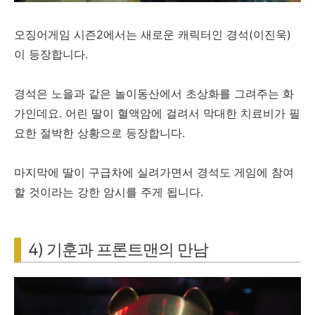
오징어게임 시즌2에서는 새로운 캐릭터인 경석(이진욱)
이 등장합니다.
경석은 노을과 같은 놀이동산에서 초상화를 그려주는 화
가인데요. 어린 딸이 혈액암에 걸려서 막대한 치료비가 필
요한 절박한 상황으로 등장합니다.
마지막에 딸이 구급차에 실려가면서 경석도 게임에 참여
할 것이라는 강한 암시를 주게 됩니다.
4) 기훈과 프론트맨의 만남