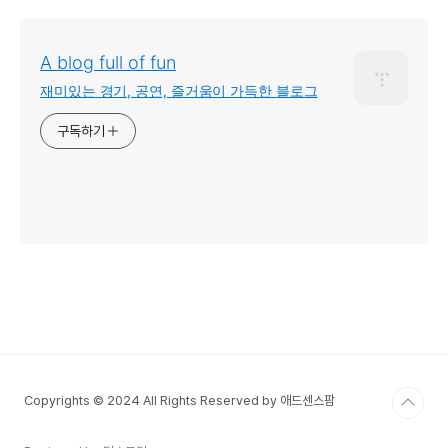
A blog full of fun
재미있는 경기, 공연, 즐거움이 가득한 블로그
구독하기
Copyrights © 2024 All Rights Reserved by 애드센스팜