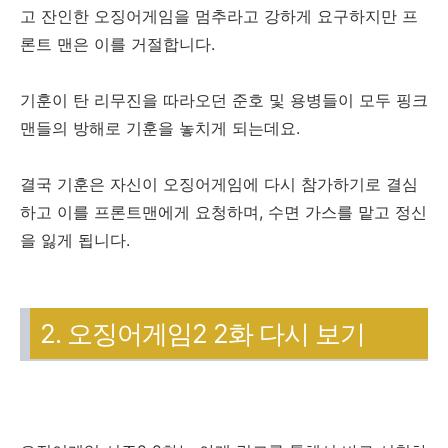
고 잔인한 오징어게임을 멈추라고 강하게 요구하지만 프
론트 맨은 이를 거절합니다.
기훈이 탄 리무진을 따라오던 준호 및 용병들이 모두 핑크
맨들의 방해로 기훈을 놓치게 되는데요.
결국 기훈은 자신이 오징어게임에 다시 참가하기로 결심
하고 이를 프론트맨에게 요청하며, 수면 가스를 맡고 정신
을 잃게 됩니다.
2. 오징어게임2 2화 다시 보기