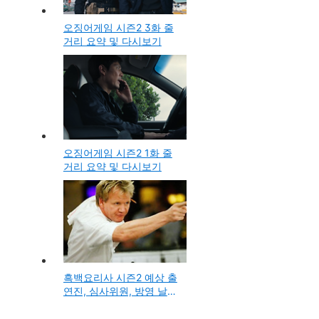
오징어게임 시즌2 3화 줄
거리 요약 및 다시보기
오징어게임 시즌2 1화 줄
거리 요약 및 다시보기
흑백요리사 시즌2 예상 출
연진, 심사위원, 방영 날짜
총정리