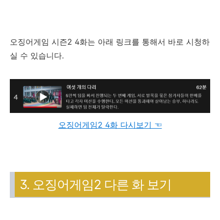
오징어게임 시즌2 4화는 아래 링크를 통해서 바로 시청하
실 수 있습니다.
오징어게임2 4화 다시보기 ☜
3. 오징어게임2 다른 화 보기