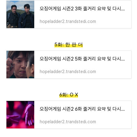
오징어게임 시즌2 3화 줄거리 요약 및 다시보기
hopeladder2.trandstedi.com
5화: 한 판 더
오징어게임 시즌2 5화 줄거리 요약 및 다시보기
hopeladder2.trandstedi.com
6화: O X
오징어게임 시즌2 6화 줄거리 요약 및 다시보기
hopeladder2.trandstedi.com