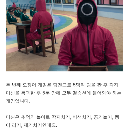
두 번째 오징어 게임은 팀전으로 5명씩 팀을 짠 후 각자
미션을 통과한 후 5분 안에 모두 결승선에 들어와야 하는
게임입니다.
미션은 추억의 놀이로 딱지치기, 비석치기, 공기놀이, 팽
이 리기, 제기차기인데요.