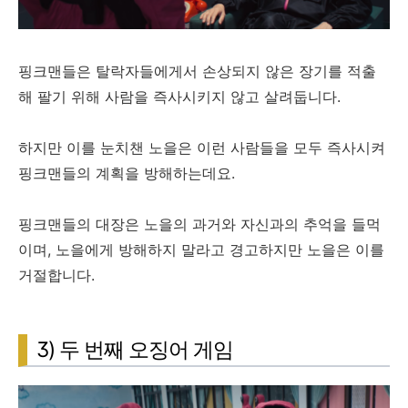
핑크맨들은 탈락자들에게서 손상되지 않은 장기를 적출
해 팔기 위해 사람을 즉사시키지 않고 살려둡니다.
하지만 이를 눈치챈 노을은 이런 사람들을 모두 즉사시켜
핑크맨들의 계획을 방해하는데요.
핑크맨들의 대장은 노을의 과거와 자신과의 추억을 들먹
이며, 노을에게 방해하지 말라고 경고하지만 노을은 이를
거절합니다.
3) 두 번째 오징어 게임