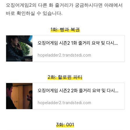
오징어게임2의 다른 화 줄거리가 궁금하시다면 아래에서
바로 확인하실 수 있습니다.
1화: 빵과 복권
오징어게임 시즌2 1화 줄거리 요약 및 다시보기
hopeladder2.trandstedi.com
2화: 할로윈 파티
오징어게임 시즌2 2화 줄거리 요약 및 다시보기
hopeladder2.trandstedi.com
3화: 001