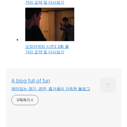
거리 요약 및 다시보기
오징어게임 시즌2 2화 줄
거리 요약 및 다시보기
A blog full of fun
재미있는 경기, 공연, 즐거움이 가득한 블로그
구독하기