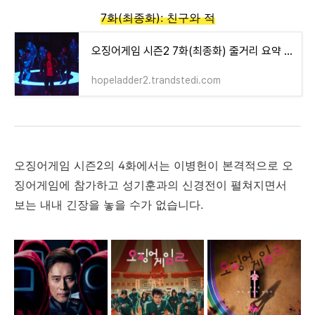
7화(최종화): 친구와 적
오징어게임 시즌2 7화(최종화) 줄거리 요약 및 다시보기
hopeladder2.trandstedi.com
오징어게임 시즌2의 4화에서는 이병헌이 본격적으로 오
징어게임에 참가하고 성기훈과의 신경전이 펼쳐지면서
보는 내내 긴장을 놓을 수가 없습니다.