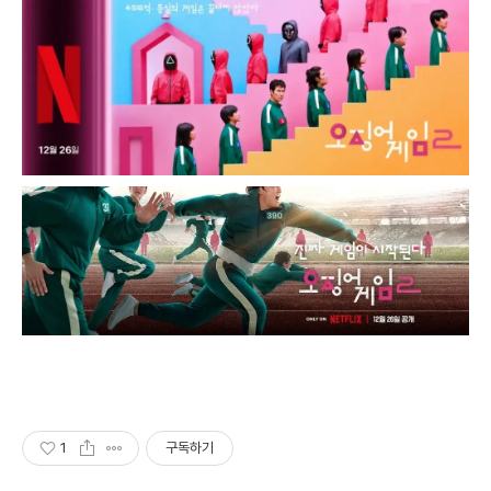
1
구독하기