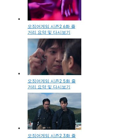
오징어게임 시즌2 6화 줄
거리 요약 및 다시보기
오징어게임 시즌2 5화 줄
거리 요약 및 다시보기
오징어게임 시즌2 3화 줄