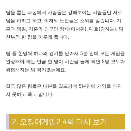
팀을 뽑는 과정에서 사람들은 강해보이는 사람들만 서로
팀을 하려고 하고, 여자와 노인들은 소외를 받습니다. 기
훈과 영일, 기훈의 친구인 정배(이서환), 대호(강하늘), 임
산부와 한 팀을 이루게 됩니다.
팀 중 한명씩 하나의 경기를 맡아서 5분 안에 모든 게임을
완성해야 하는 만큼 한 명이 시간을 끌게 되면 5명 모두가
위험해지는 팀 경기였는데요.
결국 많은 팀들은 내분을 일으키며 5분안에 게임을 마치
지 못하고 죽고 맙니다.
2. 오징어게임2 4화 다시 보기