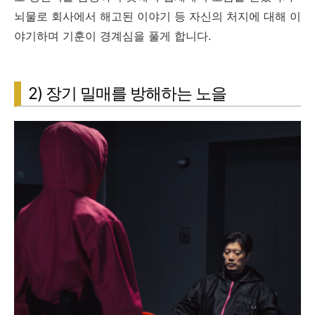
뇌물로 회사에서 해고된 이야기 등 자신의 처지에 대해 이
야기하며 기훈이 경계심을 풀게 합니다.
2) 장기 밀매를 방해하는 노을