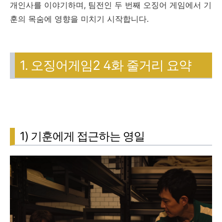
개인사를 이야기하며,
팀전인 두 번째 오징어 게임에서 기
훈의 목숨에 영향을 미치기 시작합니다.
1. 오징어게임2 4화 줄거리 요약
1) 기훈에게 접근하는 영일