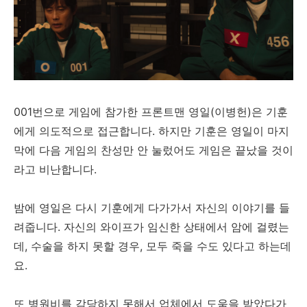
001번으로 게임에 참가한 프론트맨 영일(이병헌)은 기훈
에게 의도적으로 접근합니다. 하지만 기훈은 영일이 마지
막에 다음 게임의 찬성만 안 눌렀어도 게임은 끝났을 것이
라고 비난합니다.
밤에 영일은 다시 기훈에게 다가가서 자신의 이야기를 들
려줍니다. 자신의 와이프가 임신한 상태에서 암에 걸렸는
데, 수술을 하지 못할 경우, 모두 죽을 수도 있다고 하는데
요.
또 병원비를 감당하지 못해서 업체에서 도움을 받았다가