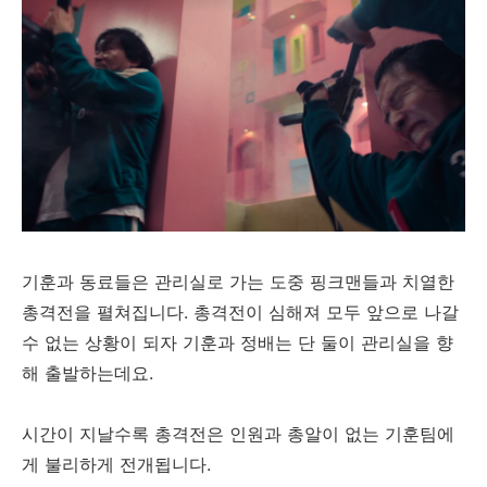
기훈과 동료들은 관리실로 가는 도중 핑크맨들과 치열한
총격전을 펼쳐집니다. 총격전이 심해져 모두 앞으로 나갈
수 없는 상황이 되자 기훈과 정배는 단 둘이 관리실을 향
해 출발하는데요.
시간이 지날수록 총격전은 인원과 총알이 없는 기훈팀에
게 불리하게 전개됩니다.