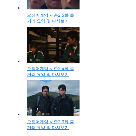
오징어게임 시즌2 5화 줄
거리 요약 및 다시보기
오징어게임 시즌2 4화 줄
거리 요약 및 다시보기
오징어게임 시즌2 3화 줄
거리 요약 및 다시보기