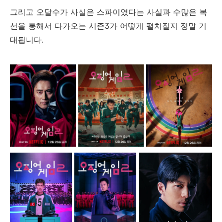
그리고 오달수가 사실은 스파이였다는 사실과 수많은 복
선을 통해서 다가오는 시즌3가 어떻게 펼치질지 정말 기
대됩니다.