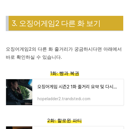
3. 오징어게임2 다른 화 보기
오징어게임2의 다른 화 줄거리가 궁금하시다면 아래에서
바로 확인하실 수 있습니다.
1화: 빵과 복권
오징어게임 시즌2 1화 줄거리 요약 및 다시보기
hopeladder2.trandstedi.com
2화: 할로윈 파티