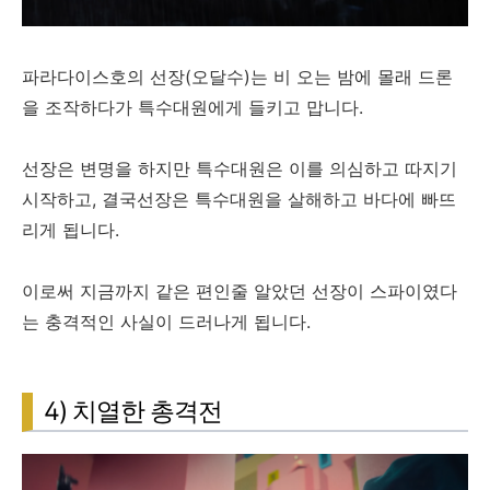
파라다이스호의 선장(오달수)는 비 오는 밤에 몰래 드론
을 조작하다가 특수대원에게 들키고 맙니다.
선장은 변명을 하지만 특수대원은 이를 의심하고 따지기
시작하고, 결국선장은 특수대원을 살해하고 바다에 빠뜨
리게 됩니다.
이로써 지금까지 같은 편인줄 알았던 선장이 스파이였다
는 충격적인 사실이 드러나게 됩니다.
4) 치열한 총격전