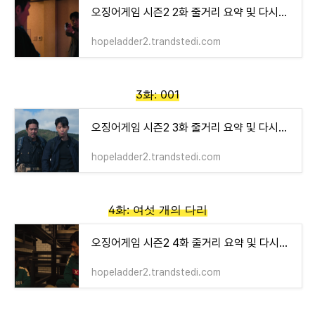
오징어게임 시즌2 2화 줄거리 요약 및 다시보기
hopeladder2.trandstedi.com
3화: 001
오징어게임 시즌2 3화 줄거리 요약 및 다시보기
hopeladder2.trandstedi.com
4화: 여섯 개의 다리
오징어게임 시즌2 4화 줄거리 요약 및 다시보기
hopeladder2.trandstedi.com