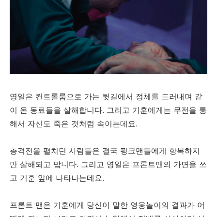
영일은 컨트롤룸으로 가는 뒷길에서 정체를 드러내며 같
이 온 동료들을 살해합니다. 그리고 기훈에게는 무전을 통
해서 자신도 죽은 것처럼 속이는데요.
총격전을 펼치던 사람들은 결국 핑크맨들에게 항복하지
만 살해되고 맙니다. 그리고 영일은 프론트맨의 가면을 쓰
고 기훈 앞에 나타나는데요.
프론트 맨은 기훈에게 당신이 말한 영웅놀이의 결과가 어