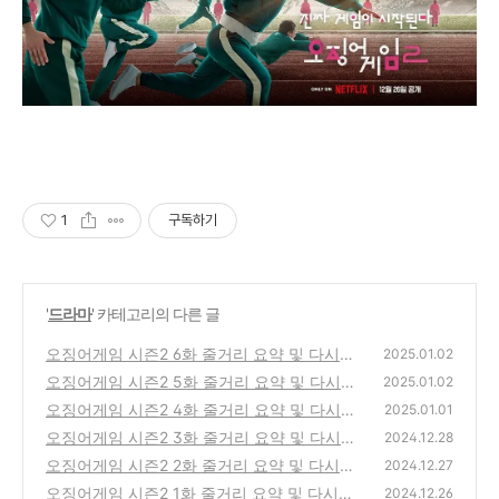
1
구독하기
'
드라마
' 카테고리의 다른 글
오징어게임 시즌2 6화 줄거리 요약 및 다시보
2025.01.02
기
오징어게임 시즌2 5화 줄거리 요약 및 다시보
(0)
2025.01.02
기
오징어게임 시즌2 4화 줄거리 요약 및 다시보
(0)
2025.01.01
기
오징어게임 시즌2 3화 줄거리 요약 및 다시보
(1)
2024.12.28
기
오징어게임 시즌2 2화 줄거리 요약 및 다시보
(0)
2024.12.27
기
오징어게임 시즌2 1화 줄거리 요약 및 다시보
(0)
2024.12.26