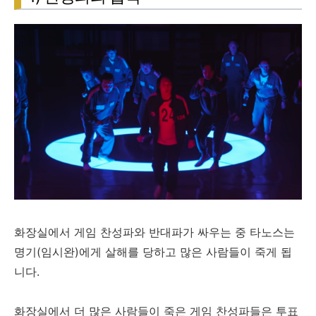
화장실에서 게임 찬성파와 반대파가 싸우는 중 타노스는
명기(임시완)에게 살해를 당하고 많은 사람들이 죽게 됩
니다.
화장실에서 더 많은 사람들이 죽은 게임 찬성파들은 투표