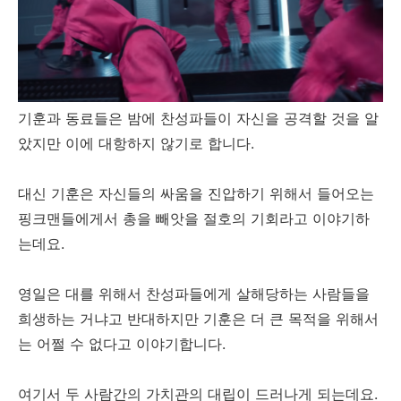
기훈과 동료들은 밤에 찬성파들이 자신을 공격할 것을 알
았지만 이에 대항하지 않기로 합니다.
대신 기훈은 자신들의 싸움을 진압하기 위해서 들어오는
핑크맨들에게서 총을 빼앗을 절호의 기회라고 이야기하
는데요.
영일은 대를 위해서 찬성파들에게 살해당하는 사람들을
희생하는 거냐고 반대하지만 기훈은 더 큰 목적을 위해서
는 어쩔 수 없다고 이야기합니다.
여기서 두 사람간의 가치관의 대립이 드러나게 되는데요.