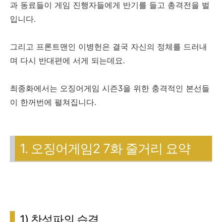
과 동료들이 게임 진행자들에게 반기를 들고 총격전을 벌
입니다.
그리고 프론트맨인 이병헌은 결국 자신의 정체를 드러내
며 다시 반대편에 서게 되는데요.
최종화에서는 오징어게임 시즌3을 위한 충격적인 본선들
이 한꺼번에 펼쳐집니다.
1. 오징어게임2 7화 줄거리 요약
1) 찬성파의 습격