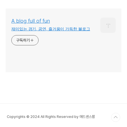
A blog full of fun
재미있는 경기, 공연, 즐거움이 가득한 블로그
구독하기
Copyrights © 2024 All Rights Reserved by 애드센스팜