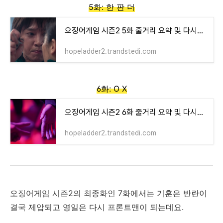
5화: 한 판 더
오징어게임 시즌2 5화 줄거리 요약 및 다시보기
hopeladder2.trandstedi.com
6화: O X
오징어게임 시즌2 6화 줄거리 요약 및 다시보기
hopeladder2.trandstedi.com
오징어게임 시즌2의 최종화인 7화에서는 기훈은 반란이
결국 제압되고 영일은 다시 프론트맨이 되는데요.