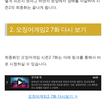
떻게 되는지 보라고 하면서 눈앞에서 정배를 사살하며 시
즌2의 최종화는 끝나게 됩니다.
2. 오징어게임2 7화 다시 보기
최종화인 오징어게임 시즌2 7화는 아래 링크를 통해서 바
로 시청하실 수 있습니다.
오징어게임2 7화 다시보기 ☜